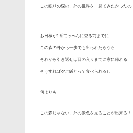
この眠りの森の、外の世界を、見てみたかったの
お日様が1番てっぺんに登る前までに
この森の外から一歩でも出られたらなら
それから引き返せば日の入りまでに家に帰れる
そうすれば夕ご飯だって食べられるし
何よりも
この森じゃない、外の景色を見ることが出来る！