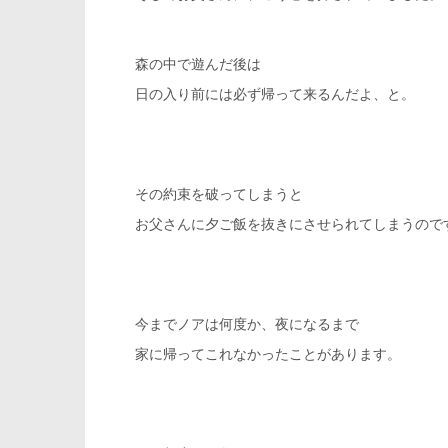
森の中で遊んだ後は
日の入り前には必ず帰って来るんだよ、と。
その約束を破ってしまうと
お父さんに夕ご飯を抜きにさせられてしまうので
今までノアは何度か、夜になるまで
家に帰ってこれなかったことがあります。