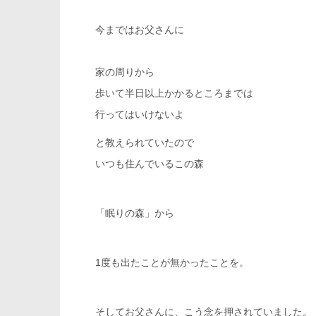
今まではお父さんに
家の周りから
歩いて半日以上かかるところまでは
行ってはいけないよ
と教えられていたので
いつも住んでいるこの森
「眠りの森」から
1度も出たことが無かったことを。
そしてお父さんに、こう念を押されていました。