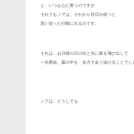
と、いつも心に誓うのですが
それでもノアは、それから何日か経つと
思い切った行動に出るのです。
それは、お日様の日の出と共に家を飛び出して
一生懸命、森の中を、全力で走り抜けることでし
ノアは、どうしても