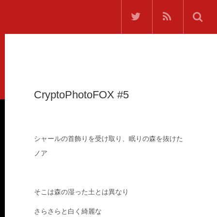
CryptoPhotoFOX #5
シャールの首飾りを受け取り、眠りの森を抜けた
ノア
そこは森の湿った土とは異なり
さらさらと白く綺麗な