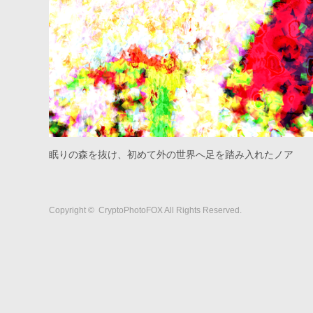
眠りの森を抜け、初めて外の世界へ足を踏み入れたノア
Copyright ©
CryptoPhotoFOX
All Rights Reserved.