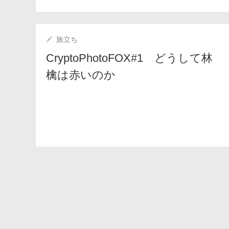
旅立ち
CryptoPhotoFOX#1 どうして林
檎は赤いのか