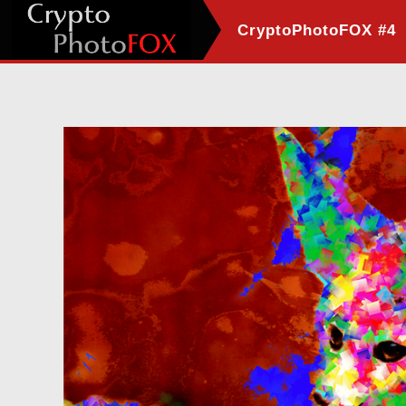
CryptoPhotoFOX #4