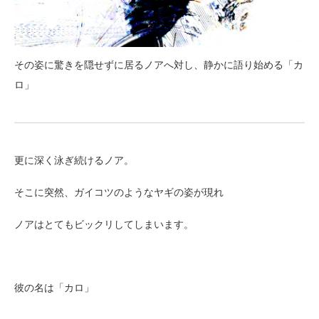
その姿に驚きを隠せずに居るノアへ対し、静かに語り始める「カ
ロ」
更に深く泳ぎ続けるノア。
そこに突然、ガイコツのようなヤギの姿が現れ
ノアはとてもビックリしてしまいます。
彼の名は「カロ」