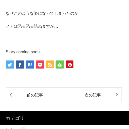
なぜこのような姿になってしまったのか
ノアは恐る恐る訪ねますが…
Story coming soon…
前の記事
次の記事
カテゴリー